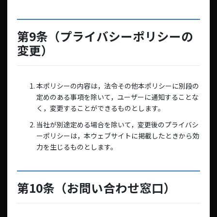
第9条（プライバシーポリシーの
変更）
本ポリシーの内容は，法令その他本ポリシーに別段の
定めのある事項を除いて，ユーザーに通知することな
く，変更することができるものとします。
当社が別途定める場合を除いて，変更後のプライバシ
ーポリシーは，本ウェブサイトに掲載したときから効
力を生じるものとします。
第10条（お問い合わせ窓口）