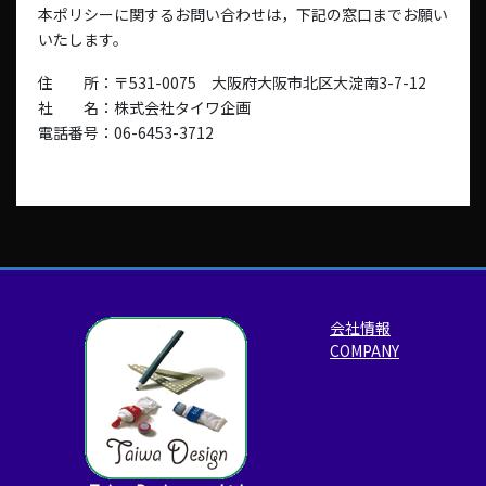
本ポリシーに関するお問い合わせは，下記の窓口までお願い
いたします。
住 所：〒531-0075 大阪府大阪市北区大淀南3-7-12
社 名：株式会社タイワ企画
電話番号：06-6453-3712
会社情報
COMPANY